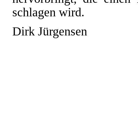
schlagen wird.
Dirk Jürgensen