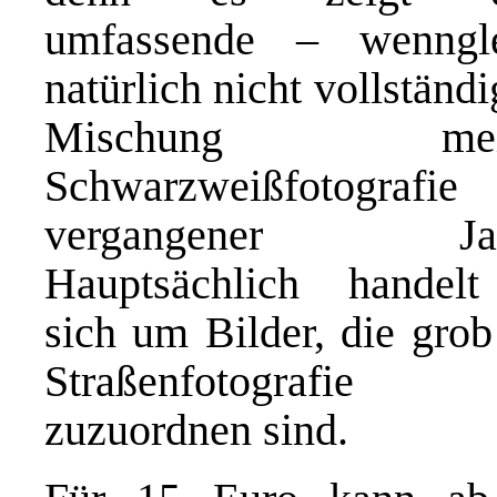
umfassende – wenngle
natürlich nicht vollständi
Mischung mein
Schwarzweißfotografie
vergangener Jah
Hauptsächlich handel
sich um Bilder, die grob
Straßenfotografie
zuzuordnen sind.