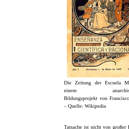
Die Zeitung der Escuela M
einem anarchisti
Bildungsprojekt von Francisco
– Quelle: Wikipedia
Tatsache ist nicht von große