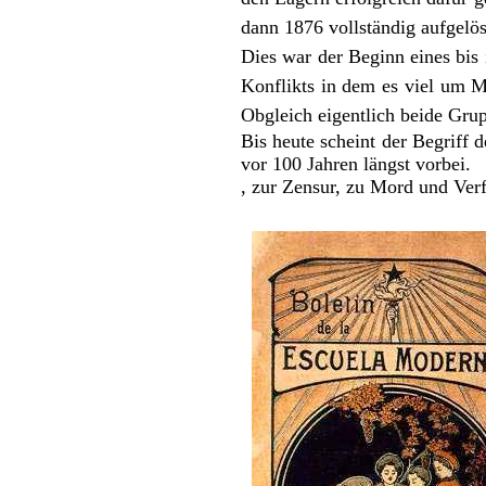
dann 1876 vollständig aufgelö
Dies war der Beginn eines bis
Konflikts in dem es viel um 
Obgleich eigentlich beide Gru
Bis heute scheint der Begriff
vor 100 Jahren längst vorbei.
, zur Zensur, zu Mord und Ver