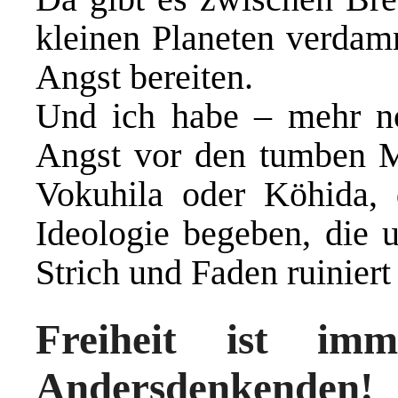
kleinen Planeten verdamm
Angst bereiten.
Und ich habe – mehr noc
Angst vor den tumben Mi
Vokuhila oder Köhida, 
Ideologie begeben, die 
Strich und Faden ruiniert 
Freiheit ist im
Andersdenkenden!