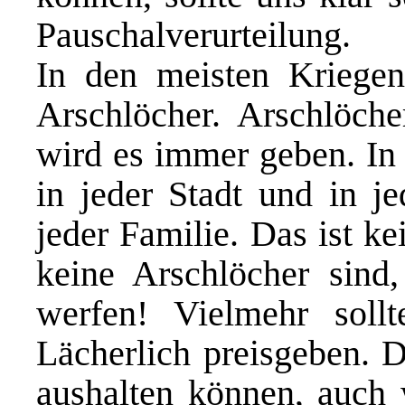
Pauschalverurteilung.
In den meisten Kriege
Arschlöcher. Arschlöch
wird es immer geben. In j
in jeder Stadt und in je
jeder Familie. Das ist ke
keine Arschlöcher sind
werfen! Vielmehr soll
Lächerlich preisgeben. 
aushalten können, auch 